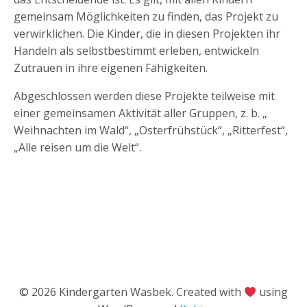
gemeinsam Möglichkeiten zu finden, das Projekt zu
verwirklichen. Die Kinder, die in diesen Projekten ihr
Handeln als selbstbestimmt erleben, entwickeln
Zutrauen in ihre eigenen Fähigkeiten.
Abgeschlossen werden diese Projekte teilweise mit
einer gemeinsamen Aktivität aller Gruppen, z. b. „
Weihnachten im Wald“, „Osterfrühstück“, „Ritterfest“,
„Alle reisen um die Welt“.
© 2026 Kindergarten Wasbek. Created with
using