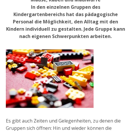
In den einzelnen Gruppen des
Kindergartenbereichs hat das pädagogische
Personal die Möglichkeit, den Alltag mit den
Kindern individuell zu gestalten. Jede Gruppe kann
nach eigenen Schwerpunkten arbeiten.
Es gibt auch Zeiten und Gelegenheiten, zu denen die
Gruppen sich öffnen: Hin und wieder können die