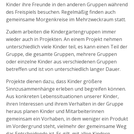
Kinder ihre Freunde in den anderen Gruppen während
des Freispiels besuchen. Regelmäßig finden auch
gemeinsame Morgenkreise im Mehrzweckraum statt.
Zudem arbeiten die Kindergartengruppen immer
wieder auch in Projekten. An einem Projekt nehmen
unterschiedlich viele Kinder teil, es kann einen Teil der
Gruppe, die gesamte Gruppen, mehrere Gruppen
oder einzelne Kinder aus verschiedenen Gruppen
betreffen und ist von unterschiedlich langer Dauer.
Projekte dienen dazu, dass Kinder größere
Sinnzusammenhänge erleben und begreifen können.
Aus konkreten Lebenssituationen unserer Kinder,
ihren Interessen und ihrem Verhalten in der Gruppe
heraus planen Kinder und Mitarbeiterinnen
gemeinsam ein Vorhaben, in dem weniger ein Produkt
im Vordergrund steht, vielmehr der gemeinsame Weg
das Entscheidende ist. Es gilt, mit allen Kindern