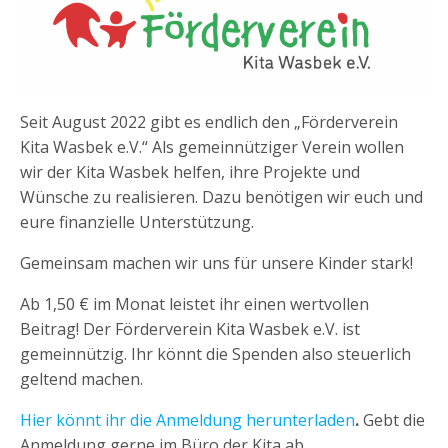
Seit August 2022 gibt es endlich den „Förderverein
Kita Wasbek e.V.“ Als gemeinnütziger Verein wollen
wir der Kita Wasbek helfen, ihre Projekte und
Wünsche zu realisieren. Dazu benötigen wir euch und
eure finanzielle Unterstützung.
Gemeinsam machen wir uns für unsere Kinder stark!
Ab 1,50 € im Monat leistet ihr einen wertvollen
Beitrag! Der Förderverein Kita Wasbek e.V. ist
gemeinnützig. Ihr könnt die Spenden also steuerlich
geltend machen.
Hier könnt ihr die Anmeldung herunterladen
.
Gebt die
Anmeldung gerne im Büro der Kita ab.