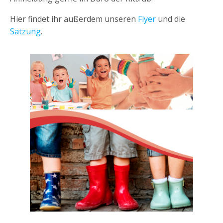
Hier findet ihr außerdem unseren
Flyer
und die
Satzung
.