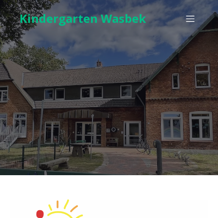
Kindergarten Wasbek