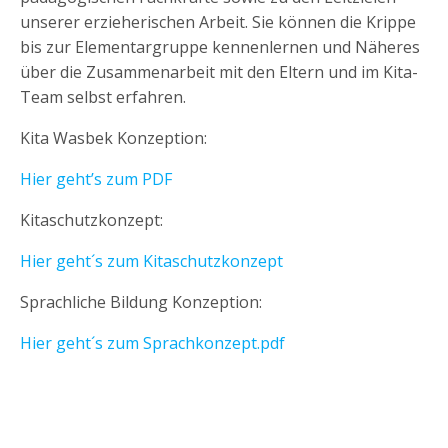
unserer erzieherischen Arbeit. Sie können die Krippe
bis zur Elementargruppe kennenlernen und Näheres
über die Zusammenarbeit mit den Eltern und im Kita-
Team selbst erfahren.
Kita Wasbek Konzeption:
Hier geht’s zum PDF
Kitaschutzkonzept:
Hier geht´s zum Kitaschutzkonzept
Sprachliche Bildung Konzeption:
Hier geht´s zum Sprachkonzept.pdf