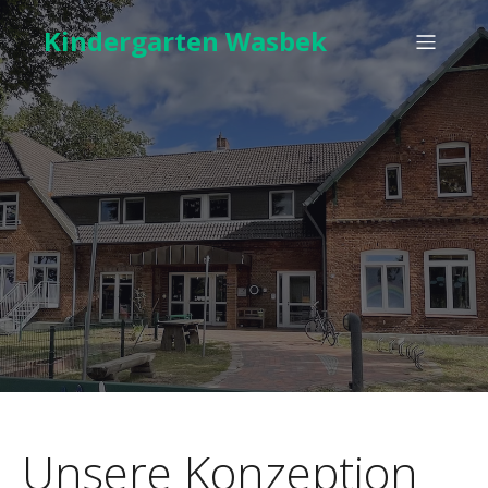
Kindergarten Wasbek
Unsere Konzeption