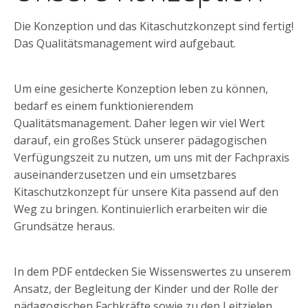
Die Konzeption und das Kitaschutzkonzept sind fertig!
Das Qualitätsmanagement wird aufgebaut.
Um eine gesicherte Konzeption leben zu können,
bedarf es einem funktionierendem
Qualitätsmanagement. Daher legen wir viel Wert
darauf, ein großes Stück unserer pädagogischen
Verfügungszeit zu nutzen, um uns mit der Fachpraxis
auseinanderzusetzen und ein umsetzbares
Kitaschutzkonzept für unsere Kita passend auf den
Weg zu bringen. Kontinuierlich erarbeiten wir die
Grundsätze heraus.
In dem PDF entdecken Sie Wissenswertes zu unserem
Ansatz, der Begleitung der Kinder und der Rolle der
pädagogischen Fachkräfte sowie zu den Leitzielen